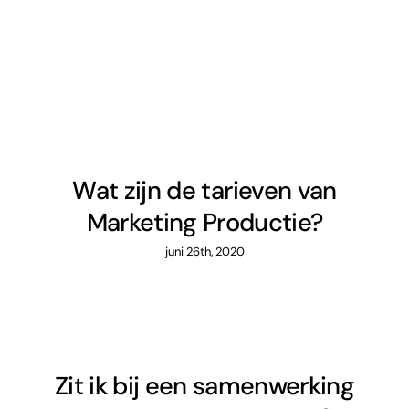
Wat zijn de tarieven van
Marketing Productie?
juni 26th, 2020
Zit ik bij een samenwerking