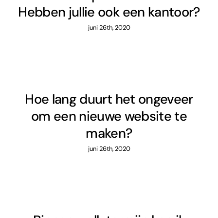
Hebben jullie ook een kantoor?
juni 26th, 2020
Hoe lang duurt het ongeveer
om een nieuwe website te
maken?
juni 26th, 2020