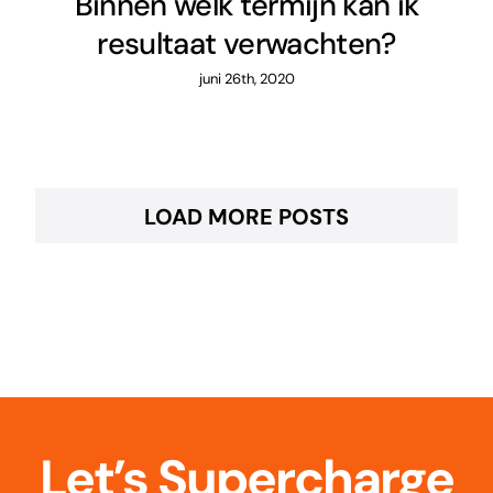
Binnen welk termijn kan ik
resultaat verwachten?
juni 26th, 2020
LOAD MORE POSTS
Let’s Supercharge