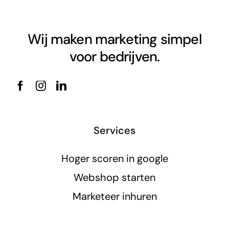
Wij maken marketing simpel
voor bedrijven.
Services
Hoger scoren in google
Webshop starten
Marketeer inhuren