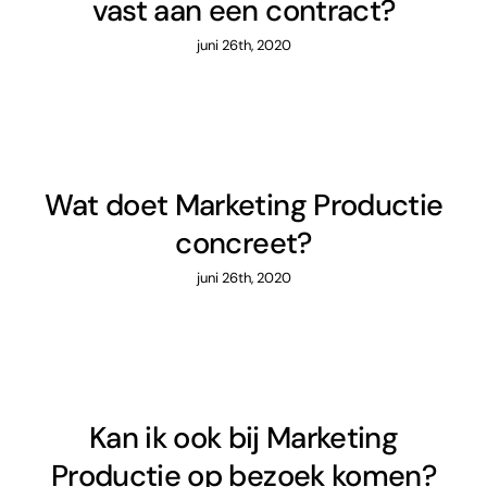
vast aan een contract?
juni 26th, 2020
Wat doet Marketing Productie
concreet?
juni 26th, 2020
Kan ik ook bij Marketing
Productie op bezoek komen?