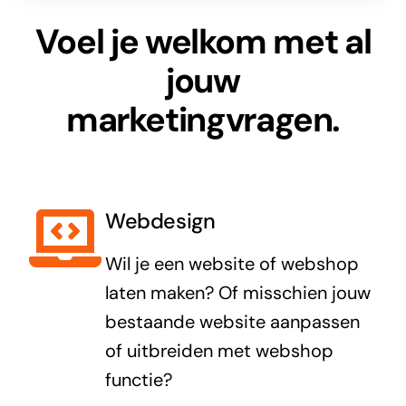
Voel je welkom met al
jouw
marketingvragen.
Webdesign
Wil je een website of webshop
laten maken? Of misschien jouw
bestaande website aanpassen
of uitbreiden met webshop
functie?