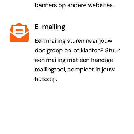
banners op andere websites.
E-mailing
Een mailing sturen naar jouw
doelgroep en, of klanten? Stuur
een mailing met een handige
mailingtool, compleet in jouw
huisstijl.