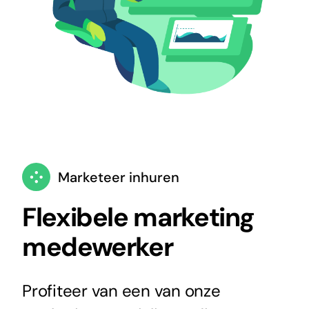
Marketeer inhuren
Flexibele marketing
medewerker
Profiteer van een van onze