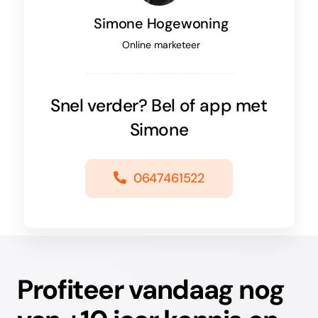
Simone Hogewoning
Online marketeer
Snel verder? Bel of app met
Simone
0647461522
Profiteer vandaag nog