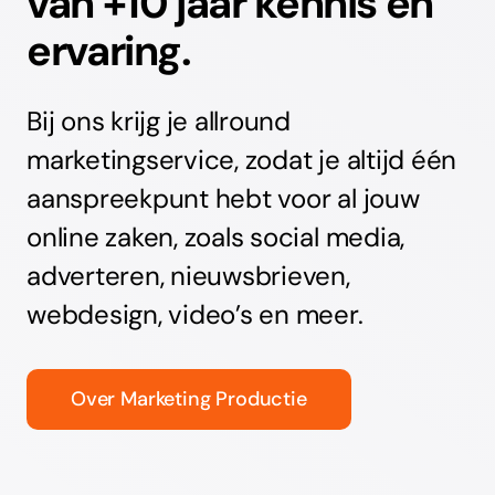
van +10 jaar kennis en
ervaring.
Bij ons krijg je allround
marketingservice, zodat je altijd één
aanspreekpunt hebt voor al jouw
online zaken, zoals social media,
adverteren, nieuwsbrieven,
webdesign, video’s en meer.
Over Marketing Productie