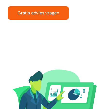
Gratis advies vragen