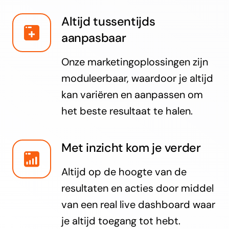
Altijd tussentijds
aanpasbaar
Onze marketingoplossingen zijn
moduleerbaar, waardoor je altijd
kan variëren en aanpassen om
het beste resultaat te halen.
Met inzicht kom je verder
Altijd op de hoogte van de
resultaten en acties door middel
van een real live dashboard waar
je altijd toegang tot hebt.