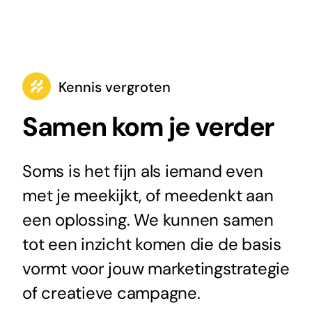
Kennis vergroten
Samen kom je verder
Soms is het fijn als iemand even
met je meekijkt, of meedenkt aan
een oplossing. We kunnen samen
tot een inzicht komen die de basis
vormt voor jouw marketingstrategie
of creatieve campagne.