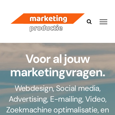
Ga
naar
inhoud
Voor al jouw
marketingvragen.
Webdesign, Social media,
Advertising, E-mailing, Video,
Zoekmachine optimalisatie, en