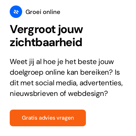
Groei online
Vergroot jouw
zichtbaarheid
Weet jij al hoe je het beste jouw
doelgroep online kan bereiken? Is
dit met social media, advertenties,
nieuwsbrieven of webdesign?
Gratis advies vragen