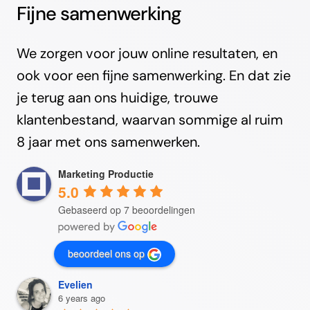
Fijne samenwerking
We zorgen voor jouw online resultaten, en
ook voor een fijne samenwerking. En dat zie
je terug aan ons huidige, trouwe
klantenbestand, waarvan sommige al ruim
8 jaar met ons samenwerken.
Marketing Productie
5.0
Gebaseerd op 7 beoordelingen
beoordeel ons op
Evelien
6 years ago