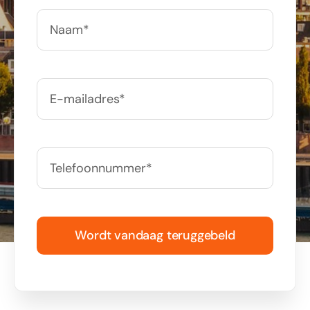
Wordt vandaag teruggebeld