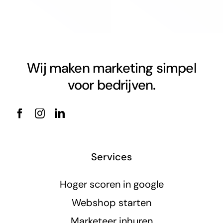
Wij maken marketing simpel
voor bedrijven.
Services
Hoger scoren in google
Webshop starten
Marketeer inhuren