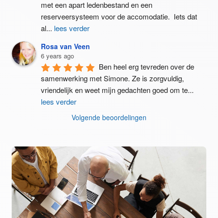
met een apart ledenbestand en een 
reserveersysteem voor de accomodatie.  Iets dat 
al
...
lees verder
Rosa van Veen
6 years ago
Ben heel erg tevreden over de 
samenwerking met Simone. Ze is zorgvuldig, 
vriendelijk en weet mijn gedachten goed om te
...
lees verder
Volgende beoordelingen