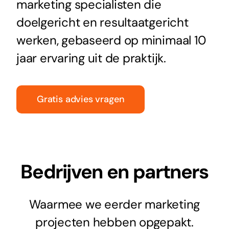
marketing specialisten die
doelgericht en resultaatgericht
werken, gebaseerd op minimaal 10
jaar ervaring uit de praktijk.
Gratis advies vragen
Bedrijven en partners
Waarmee we eerder marketing
projecten hebben opgepakt.