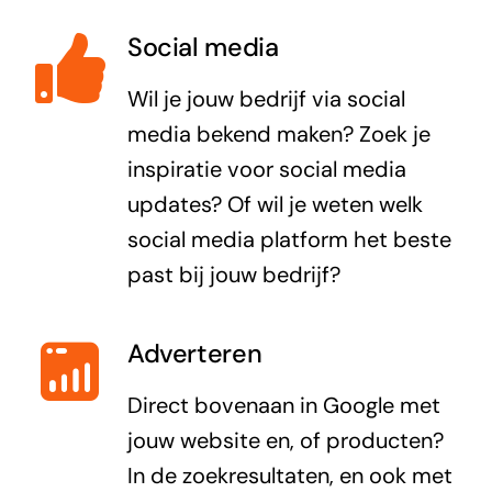
Social media
Wil je jouw bedrijf via social
media bekend maken? Zoek je
inspiratie voor social media
updates? Of wil je weten welk
social media platform het beste
past bij jouw bedrijf?
Adverteren
Direct bovenaan in Google met
jouw website en, of producten?
In de zoekresultaten, en ook met