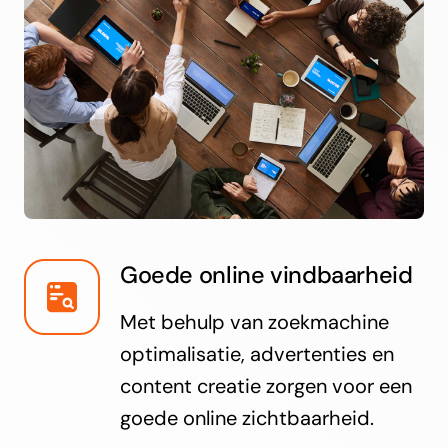
Goede online vindbaarheid
Met behulp van zoekmachine
optimalisatie, advertenties en
content creatie zorgen voor een
goede online zichtbaarheid.