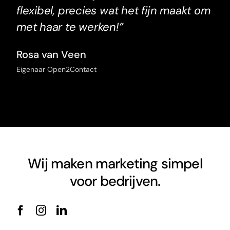
flexibel, precies wat het fijn maakt om
met haar te werken!”
Rosa van Veen
Eigenaar Open2Contact
Wij maken marketing simpel
voor bedrijven.