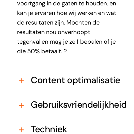
voortgang in de gaten te houden, en
kan je ervaren hoe wij werken en wat
de resultaten zijn. Mochten de
resultaten nou onverhoopt
tegenvallen mag je zelf bepalen of je
die 50% betaalt. ?
Content optimalisatie
Gebruiksvriendelijkheid
Techniek