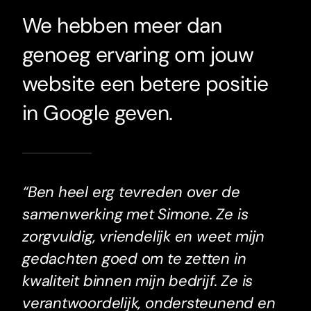
We hebben meer dan
genoeg ervaring om jouw
website een betere positie
in Google geven.
“Ben heel erg tevreden over de
samenwerking met Simone. Ze is
zorgvuldig, vriendelijk en weet mijn
gedachten goed om te zetten in
kwaliteit binnen mijn bedrijf. Ze is
verantwoordelijk, ondersteunend en