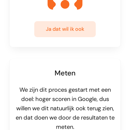
Ja dat wil ik ook
Meten
We zijn dit proces gestart met een
doel: hoger scoren in Google, dus
willen we dit natuurlijk ook terug zien,
en dat doen we door de resultaten te
meten.