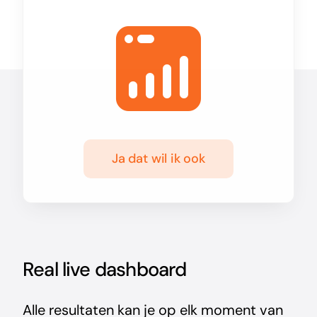
Ja dat wil ik ook
Real live dashboard
Alle resultaten kan je op elk moment van