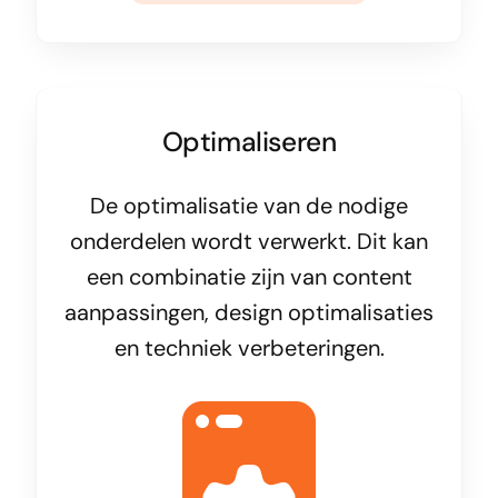
Optimaliseren
De optimalisatie van de nodige
onderdelen wordt verwerkt. Dit kan
een combinatie zijn van content
aanpassingen, design optimalisaties
en techniek verbeteringen.