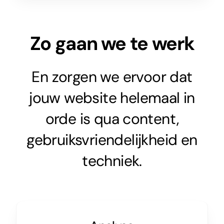
Zo gaan we te werk
En zorgen we ervoor dat
jouw website helemaal in
orde is qua content,
gebruiksvriendelijkheid en
techniek.