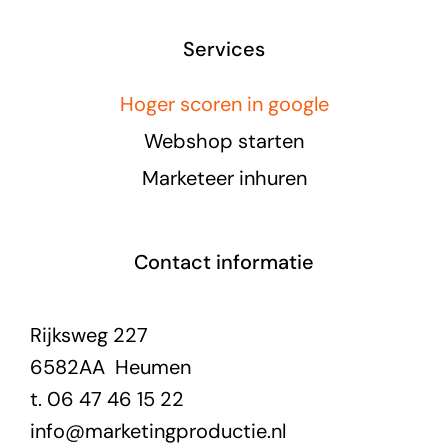
Services
Hoger scoren in google
Webshop starten
Marketeer inhuren
Contact informatie
Rijksweg 227
6582AA Heumen
t. 06 47 46 15 22
info@marketingproductie.nl