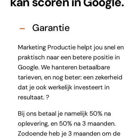
kan scoren in Google.
Garantie
Marketing Productie helpt jou snel en
praktisch naar een betere positie in
Google. We hanteren betaalbare
tarieven, en nog beter: een zekerheid
dat je ook werkelijk investeert in
resultaat. ?
Bij ons betaal je namelijk 50% na
oplevering, en 50% na 3 maanden.
Zodoende heb je 3 maanden om de