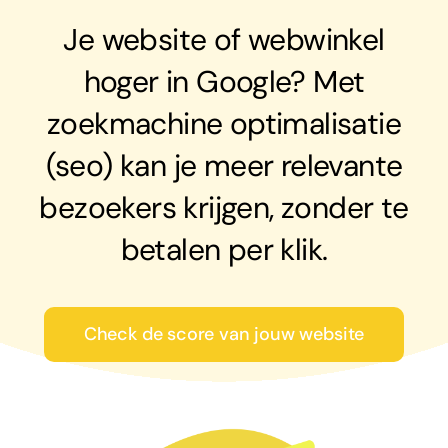
Je website of webwinkel
hoger in Google? Met
zoekmachine optimalisatie
(seo) kan je meer relevante
bezoekers krijgen, zonder te
betalen per klik.
Check de score van jouw website