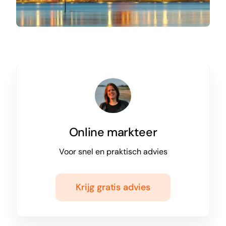
Online markteer
Voor snel en praktisch advies
Krijg gratis advies