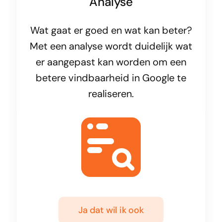
Analyse
Wat gaat er goed en wat kan beter?
Met een analyse wordt duidelijk wat
er aangepast kan worden om een
betere vindbaarheid in Google te
realiseren.
Ja dat wil ik ook