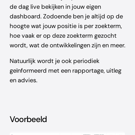
de dag live bekijken in jouw eigen
dashboard. Zodoende ben je altijd op de
hoogte wat jouw positie is per zoekterm,
hoe vaak er op deze zoekterm gezocht
wordt, wat de ontwikkelingen zijn en meer.
Natuurlijk wordt je ook periodiek
geïnformeerd met een rapportage, uitleg
en advies.
Voorbeeld