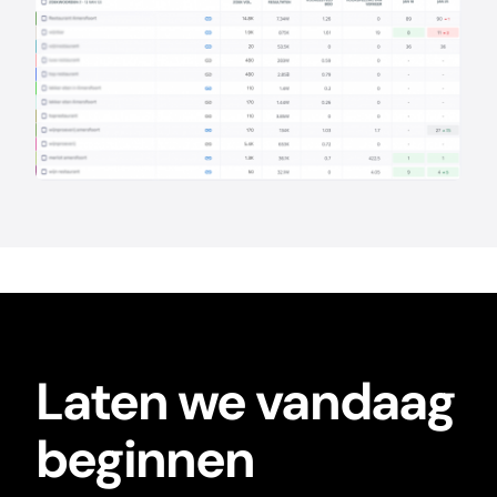
Laten we vandaag
beginnen