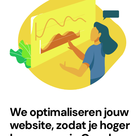
We optimaliseren jouw
website, zodat je hoger