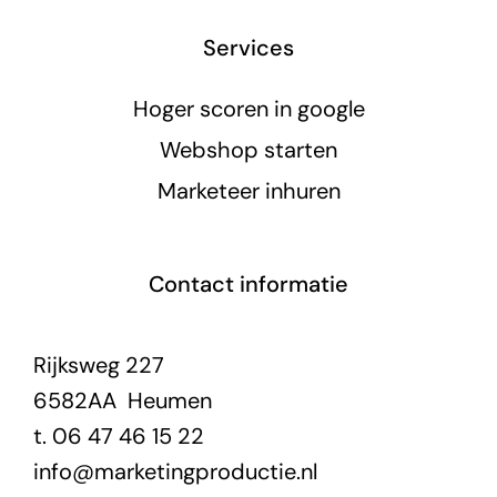
Services
Hoger scoren in google
Webshop starten
Marketeer inhuren
Contact informatie
Rijksweg 227
6582AA Heumen
t. 06 47 46 15 22
info@marketingproductie.nl