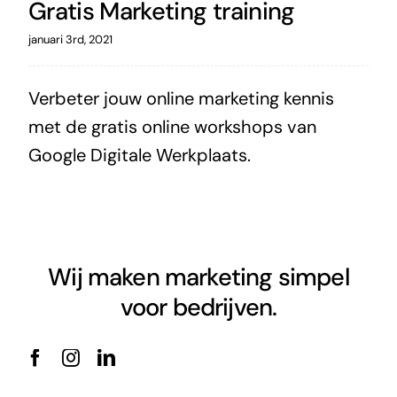
Gratis Marketing training
januari 3rd, 2021
Verbeter jouw online marketing kennis
met de gratis online workshops van
Google Digitale Werkplaats.
Wij maken marketing simpel
voor bedrijven.