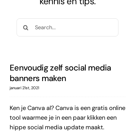
kennis en tips.
Zoeken
naar:
Eenvoudig zelf social media
banners maken
januari 21st, 2021
Ken je Canva al? Canva is een gratis online
tool waarmee je in een paar klikken een
hippe social media update maakt.