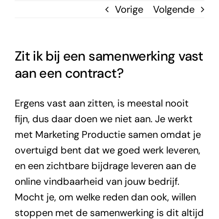
Vorige
Volgende
Zit ik bij een samenwerking vast
aan een contract?
Ergens vast aan zitten, is meestal nooit
fijn, dus daar doen we niet aan. Je werkt
met Marketing Productie samen omdat je
overtuigd bent dat we goed werk leveren,
en een zichtbare bijdrage leveren aan de
online vindbaarheid van jouw bedrijf.
Mocht je, om welke reden dan ook, willen
stoppen met de samenwerking is dit altijd