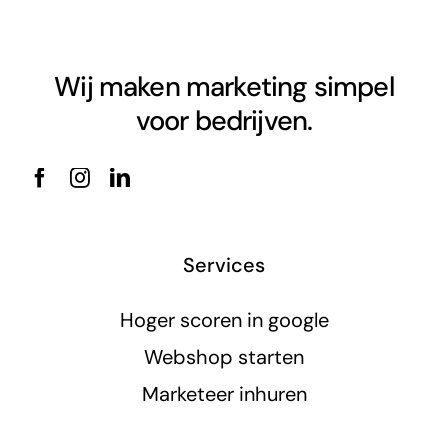
Wij maken marketing simpel
voor bedrijven.
Services
Hoger scoren in google
Webshop starten
Marketeer inhuren