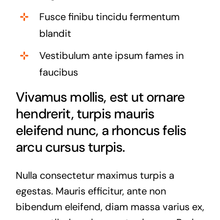
Fusce finibu tincidu fermentum
blandit
Vestibulum ante ipsum fames in
faucibus
Vivamus mollis, est ut ornare
hendrerit, turpis mauris
eleifend nunc, a rhoncus felis
arcu cursus turpis.
Nulla consectetur maximus turpis a
egestas. Mauris efficitur, ante non
bibendum eleifend, diam massa varius ex,