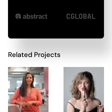
Related Projects