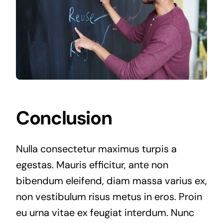
Conclusion
Nulla consectetur maximus turpis a
egestas. Mauris efficitur, ante non
bibendum eleifend, diam massa varius ex,
non vestibulum risus metus in eros. Proin
eu urna vitae ex feugiat interdum. Nunc