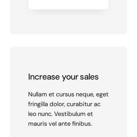
Increase your sales
Nullam et cursus neque, eget
fringilla dolor, curabitur ac
leo nunc. Vestibulum et
mauris vel ante finibus.