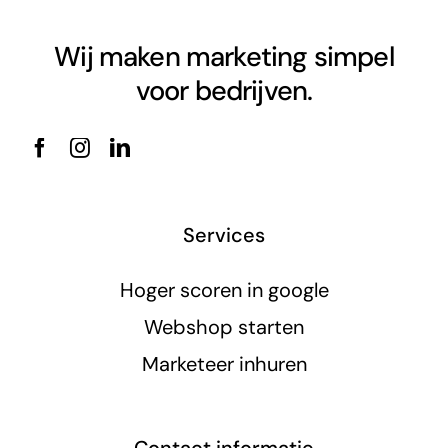
Wij maken marketing simpel
voor bedrijven.
Services
Hoger scoren in google
Webshop starten
Marketeer inhuren