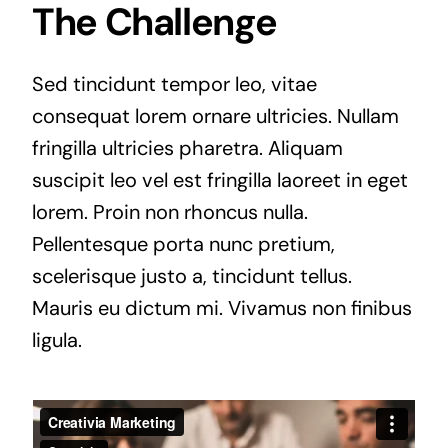
The Challenge
Sed tincidunt tempor leo, vitae
consequat lorem ornare ultricies. Nullam
fringilla ultricies pharetra. Aliquam
suscipit leo vel est fringilla laoreet in eget
lorem. Proin non rhoncus nulla.
Pellentesque porta nunc pretium,
scelerisque justo a, tincidunt tellus.
Mauris eu dictum mi. Vivamus non finibus
ligula.