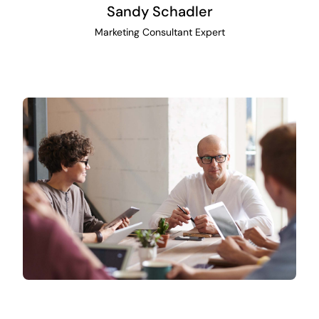
Sandy Schadler
Marketing Consultant Expert