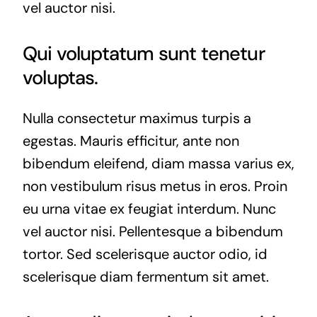
vel auctor nisi.
Qui voluptatum sunt tenetur
voluptas.
Nulla consectetur maximus turpis a
egestas. Mauris efficitur, ante non
bibendum eleifend, diam massa varius ex,
non vestibulum risus metus in eros. Proin
eu urna vitae ex feugiat interdum. Nunc
vel auctor nisi. Pellentesque a bibendum
tortor. Sed scelerisque auctor odio, id
scelerisque diam fermentum sit amet.