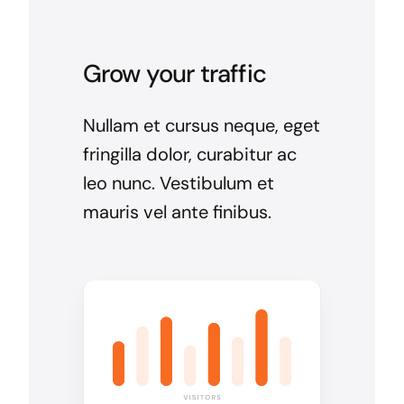
Grow your traffic
Nullam et cursus neque, eget
fringilla dolor, curabitur ac
leo nunc. Vestibulum et
mauris vel ante finibus.