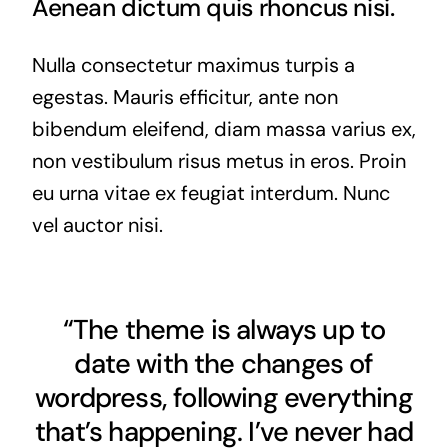
Aenean dictum quis rhoncus nisi.
Nulla consectetur maximus turpis a
egestas. Mauris efficitur, ante non
bibendum eleifend, diam massa varius ex,
non vestibulum risus metus in eros. Proin
eu urna vitae ex feugiat interdum. Nunc
vel auctor nisi.
“The theme is always up to
date with the changes of
wordpress, following everything
that’s happening. I’ve never had