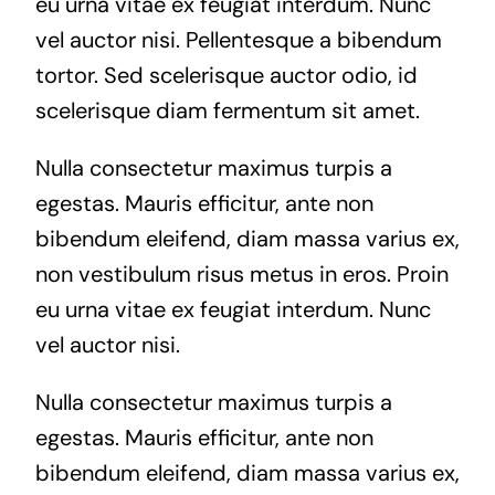
eu urna vitae ex feugiat interdum. Nunc
vel auctor nisi. Pellentesque a bibendum
tortor. Sed scelerisque auctor odio, id
scelerisque diam fermentum sit amet.
Nulla consectetur maximus turpis a
egestas. Mauris efficitur, ante non
bibendum eleifend, diam massa varius ex,
non vestibulum risus metus in eros. Proin
eu urna vitae ex feugiat interdum. Nunc
vel auctor nisi.
Nulla consectetur maximus turpis a
egestas. Mauris efficitur, ante non
bibendum eleifend, diam massa varius ex,