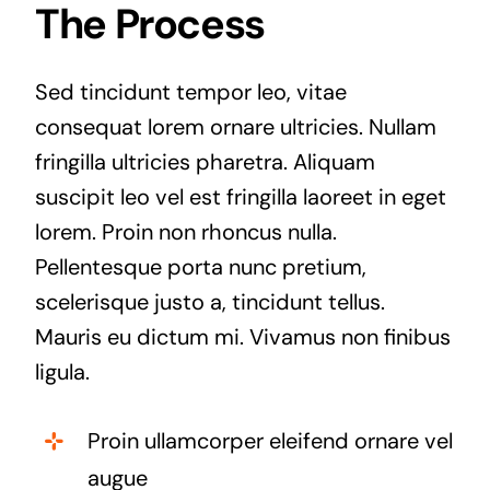
The Process
Sed tincidunt tempor leo, vitae
consequat lorem ornare ultricies. Nullam
fringilla ultricies pharetra. Aliquam
suscipit leo vel est fringilla laoreet in eget
lorem. Proin non rhoncus nulla.
Pellentesque porta nunc pretium,
scelerisque justo a, tincidunt tellus.
Mauris eu dictum mi. Vivamus non finibus
ligula.
Proin ullamcorper eleifend ornare vel
augue