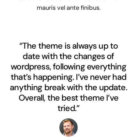
mauris vel ante finibus.
“The theme is always up to
date with the changes of
wordpress, following everything
that’s happening. I’ve never had
anything break with the update.
Overall, the best theme I’ve
tried.”