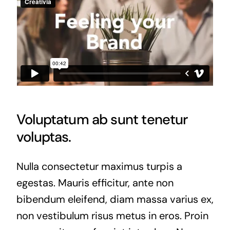
Voluptatum ab sunt tenetur
voluptas.
Nulla consectetur maximus turpis a
egestas. Mauris efficitur, ante non
bibendum eleifend, diam massa varius ex,
non vestibulum risus metus in eros. Proin