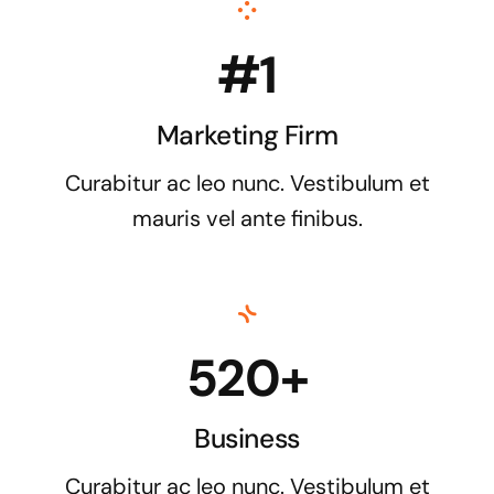
#1
Marketing Firm
Curabitur ac leo nunc. Vestibulum et
mauris vel ante finibus.
520+
Business
Curabitur ac leo nunc. Vestibulum et