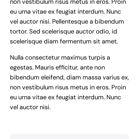
non vestibulum risus metus in eros. Proin
eu urna vitae ex feugiat interdum. Nunc
vel auctor nisi. Pellentesque a bibendum
tortor. Sed scelerisque auctor odio, id
scelerisque diam fermentum sit amet.
Nulla consectetur maximus turpis a
egestas. Mauris efficitur, ante non
bibendum eleifend, diam massa varius ex,
non vestibulum risus metus in eros. Proin
eu urna vitae ex feugiat interdum. Nunc
vel auctor nisi.