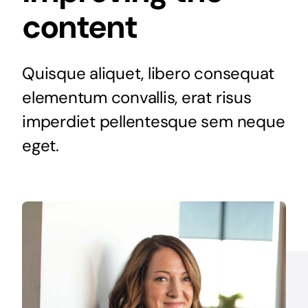
content
Quisque aliquet, libero consequat
elementum convallis, erat risus
imperdiet pellentesque sem neque
eget.