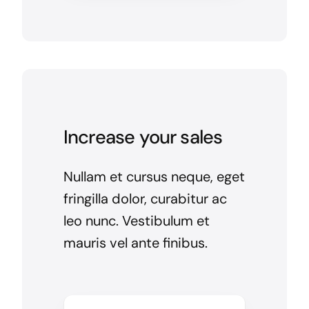
Increase your sales
Nullam et cursus neque, eget
fringilla dolor, curabitur ac
leo nunc. Vestibulum et
mauris vel ante finibus.