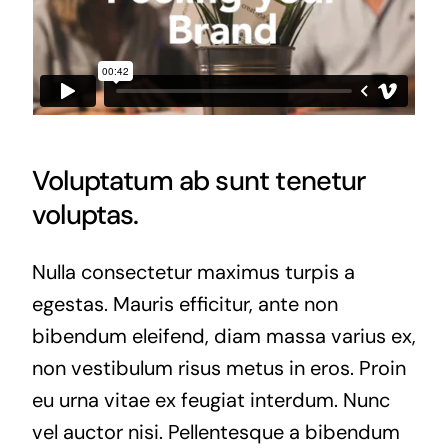
Voluptatum ab sunt tenetur
voluptas.
Nulla consectetur maximus turpis a
egestas. Mauris efficitur, ante non
bibendum eleifend, diam massa varius ex,
non vestibulum risus metus in eros. Proin
eu urna vitae ex feugiat interdum. Nunc
vel auctor nisi. Pellentesque a bibendum