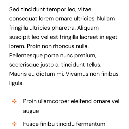
Sed tincidunt tempor leo, vitae
consequat lorem ornare ultricies. Nullam
fringilla ultricies pharetra. Aliquam
suscipit leo vel est fringilla laoreet in eget
lorem. Proin non rhoncus nulla.
Pellentesque porta nunc pretium,
scelerisque justo a, tincidunt tellus.
Mauris eu dictum mi. Vivamus non finibus
ligula.
Proin ullamcorper eleifend ornare vel
augue
Fusce finibu tincidu fermentum