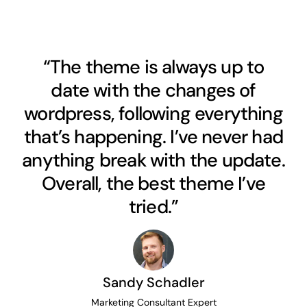
“The theme is always up to
date with the changes of
wordpress, following everything
that’s happening. I’ve never had
anything break with the update.
Overall, the best theme I’ve
tried.”
Sandy Schadler
Marketing Consultant Expert