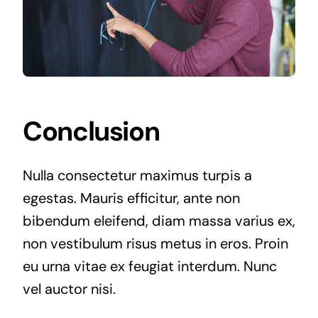
Conclusion
Nulla consectetur maximus turpis a
egestas. Mauris efficitur, ante non
bibendum eleifend, diam massa varius ex,
non vestibulum risus metus in eros. Proin
eu urna vitae ex feugiat interdum. Nunc
vel auctor nisi.