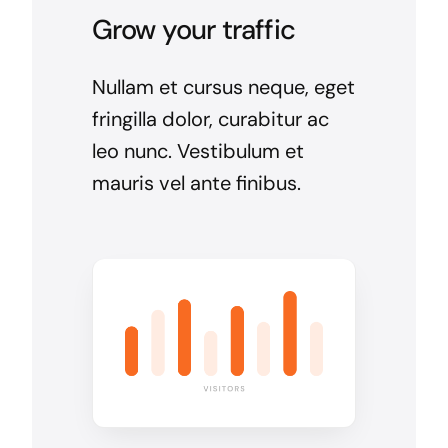
Grow your traffic
Nullam et cursus neque, eget
fringilla dolor, curabitur ac
leo nunc. Vestibulum et
mauris vel ante finibus.