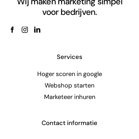
Wij maken marketing simpel
voor bedrijven.
Services
Hoger scoren in google
Webshop starten
Marketeer inhuren
Contact informatie