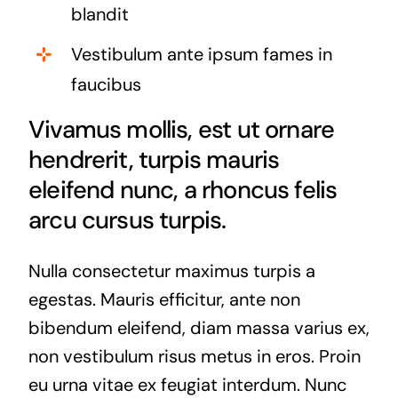
blandit
Vestibulum ante ipsum fames in
faucibus
Vivamus mollis, est ut ornare
hendrerit, turpis mauris
eleifend nunc, a rhoncus felis
arcu cursus turpis.
Nulla consectetur maximus turpis a
egestas. Mauris efficitur, ante non
bibendum eleifend, diam massa varius ex,
non vestibulum risus metus in eros. Proin
eu urna vitae ex feugiat interdum. Nunc