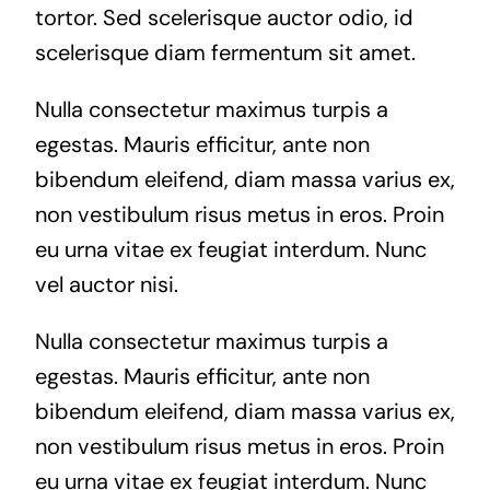
tortor. Sed scelerisque auctor odio, id
scelerisque diam fermentum sit amet.
Nulla consectetur maximus turpis a
egestas. Mauris efficitur, ante non
bibendum eleifend, diam massa varius ex,
non vestibulum risus metus in eros. Proin
eu urna vitae ex feugiat interdum. Nunc
vel auctor nisi.
Nulla consectetur maximus turpis a
egestas. Mauris efficitur, ante non
bibendum eleifend, diam massa varius ex,
non vestibulum risus metus in eros. Proin
eu urna vitae ex feugiat interdum. Nunc