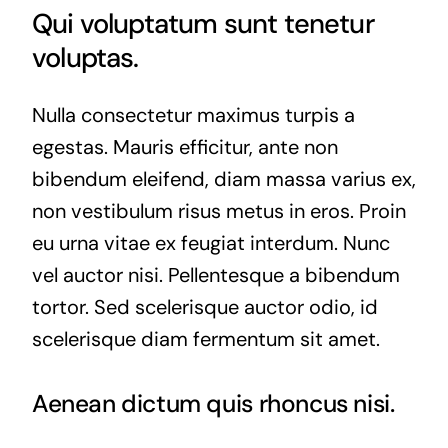
Qui voluptatum sunt tenetur
voluptas.
Nulla consectetur maximus turpis a
egestas. Mauris efficitur, ante non
bibendum eleifend, diam massa varius ex,
non vestibulum risus metus in eros. Proin
eu urna vitae ex feugiat interdum. Nunc
vel auctor nisi. Pellentesque a bibendum
tortor. Sed scelerisque auctor odio, id
scelerisque diam fermentum sit amet.
Aenean dictum quis rhoncus nisi.