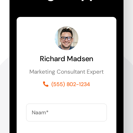
Richard Madsen
Marketing Consultant Expert
(555) 802-1234