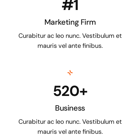
#1
Marketing Firm
Curabitur ac leo nunc. Vestibulum et
mauris vel ante finibus.
520+
Business
Curabitur ac leo nunc. Vestibulum et
mauris vel ante finibus.