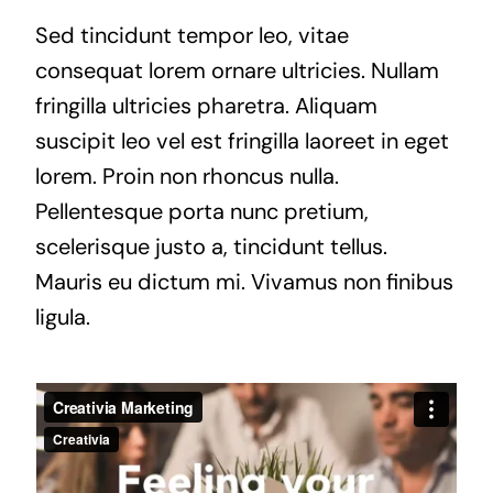
Sed tincidunt tempor leo, vitae
consequat lorem ornare ultricies. Nullam
fringilla ultricies pharetra. Aliquam
suscipit leo vel est fringilla laoreet in eget
lorem. Proin non rhoncus nulla.
Pellentesque porta nunc pretium,
scelerisque justo a, tincidunt tellus.
Mauris eu dictum mi. Vivamus non finibus
ligula.