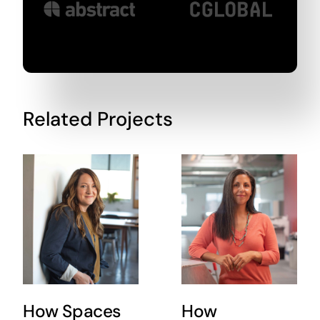
Related Projects
How Spaces
How