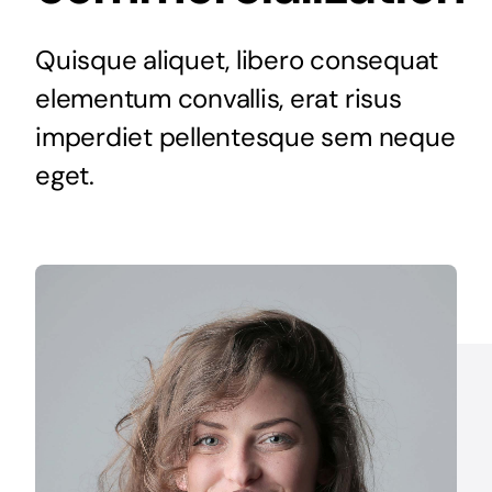
Quisque aliquet, libero consequat
elementum convallis, erat risus
imperdiet pellentesque sem neque
eget.