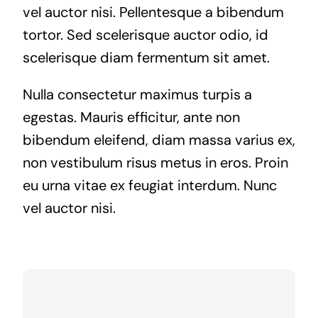
vel auctor nisi. Pellentesque a bibendum
tortor. Sed scelerisque auctor odio, id
scelerisque diam fermentum sit amet.
Nulla consectetur maximus turpis a
egestas. Mauris efficitur, ante non
bibendum eleifend, diam massa varius ex,
non vestibulum risus metus in eros. Proin
eu urna vitae ex feugiat interdum. Nunc
vel auctor nisi.