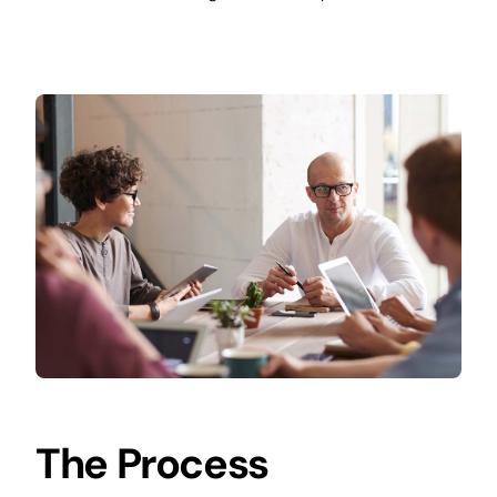
The Process