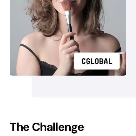
The Challenge