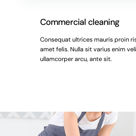
Commercial cleaning
Consequat ultrices mauris proin ris
amet felis. Nulla sit varius enim veli
ullamcorper arcu, ante sit.