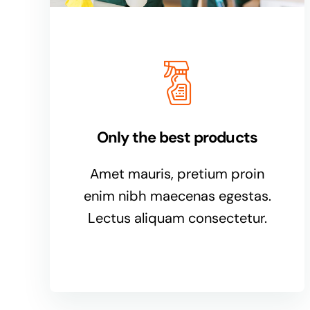
Only the best products
Amet mauris, pretium proin
enim nibh maecenas egestas.
Lectus aliquam consectetur.