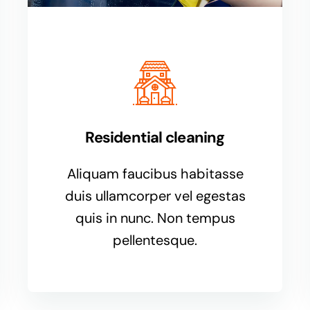
Residential cleaning
Aliquam faucibus habitasse
duis ullamcorper vel egestas
quis in nunc. Non tempus
pellentesque.